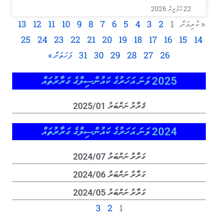
22 އެޕްރީލް 2026
« ކުރިއަށް
1
2
3
4
5
6
7
8
9
10
11
12
13
25
24
23
22
21
20
19
18
17
16
15
14
26
27
28
29
30
31
ފަހަތަށް »
2025 ވަނަ އަހަރުގެ ކައުންސިލްގެ ގަރާރުތައް
ޤަރާރު ނަންބަރު 2025/01
2024 ވަނަ އަހަރުގެ ކައުންސިލްގެ ގަރާރުތައް
ގަރާރު ނަންބަރު 2024/07
ގަރާރު ނަންބަރު 2024/06
ގަރާރު ނަންބަރު 2024/05
3
2
1