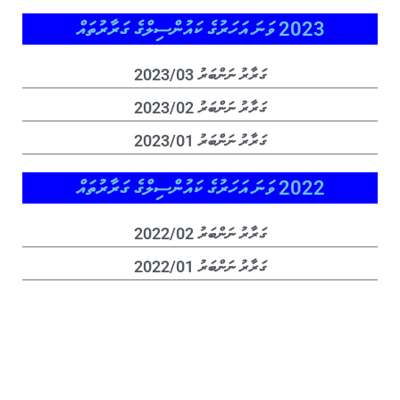
2023 ވަނަ އަހަރުގެ ކައުންސިލްގެ ގަރާރުތައް
ގަރާރު ނަންބަރު 2023/03
ގަރާރު ނަންބަރު 2023/02
ގަރާރު ނަންބަރު 2023/01
2022 ވަނަ އަހަރުގެ ކައުންސިލްގެ ގަރާރުތައް
ގަރާރު ނަންބަރު 2022/02
ގަރާރު ނަންބަރު 2022/01